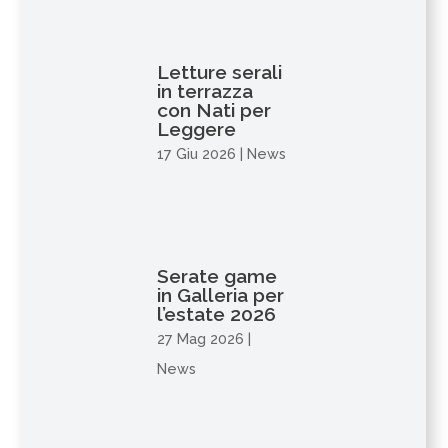
Letture serali
in terrazza
con Nati per
Leggere
17 Giu 2026
|
News
Serate game
in Galleria per
l’estate 2026
27 Mag 2026
|
News