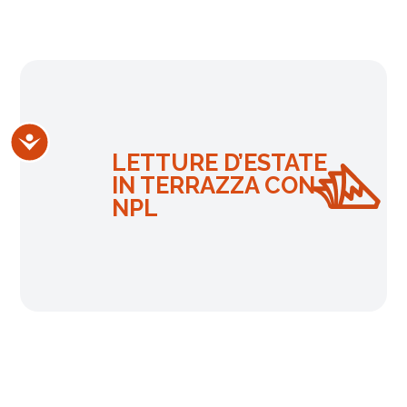
Accessibilità
LETTURE D’ESTATE
IN TERRAZZA CON
NPL