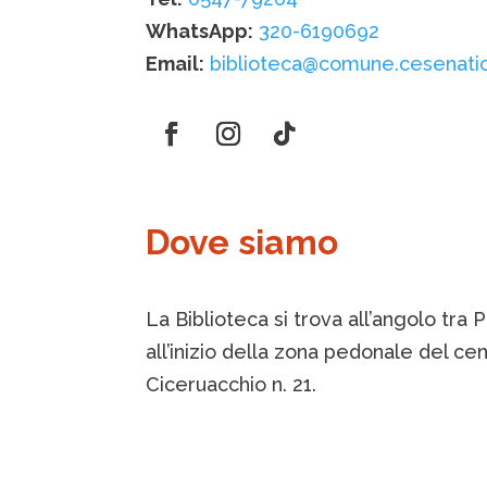
WhatsApp:
320-6190692
Email:
biblioteca@comune.cesenatico
Dove siamo
La Biblioteca si trova all’angolo tra
all’inizio della zona pedonale del ce
Ciceruacchio n. 21.