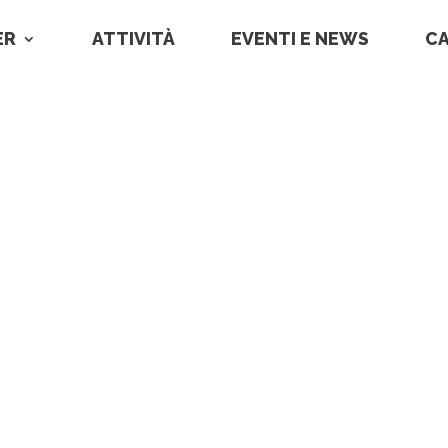
ER
ATTIVITÀ
EVENTI E NEWS
C