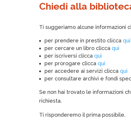
Chiedi alla bibliotec
Ti suggeriamo alcune informazioni ch
per prendere in prestito clicca
qui
per cercare un libro clicca
qui
per iscriversi clicca
qui
per prorogare clicca
qui
per accedere ai servizi clicca
qui
per consultare archivi e fondi spec
Se non hai trovato le informazioni ch
richiesta.
Ti risponderemo il prima possibile.