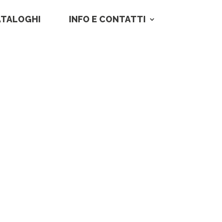
ATALOGHI
INFO E CONTATTI