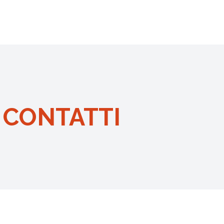
 CONTATTI