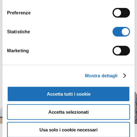
consenso
Preferenze
Statistiche
Marketing
Mostra dettagli
Accetta tutti i cookie
Accetta selezionati
Usa solo i cookie necessari