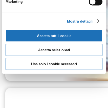
Marketing
Mostra dettagli
Accetta tutti i cookie
Accetta selezionati
Usa solo i cookie necessari