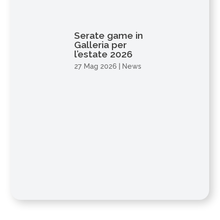
Serate game in
Galleria per
l’estate 2026
27 Mag 2026
|
News