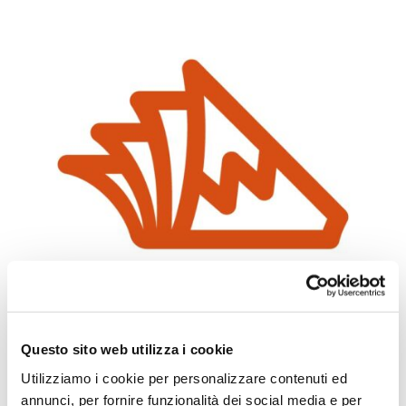
Questo sito web utilizza i cookie
Utilizziamo i cookie per personalizzare contenuti ed
annunci, per fornire funzionalità dei social media e per