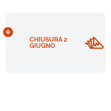
Accessibilità
CHIUSURA 2
GIUGNO