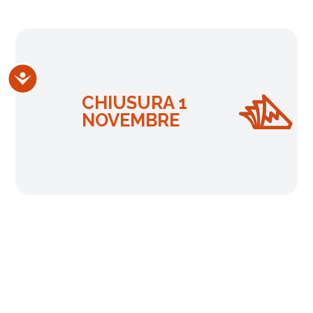
Accessibilità
CHIUSURA 1
NOVEMBRE