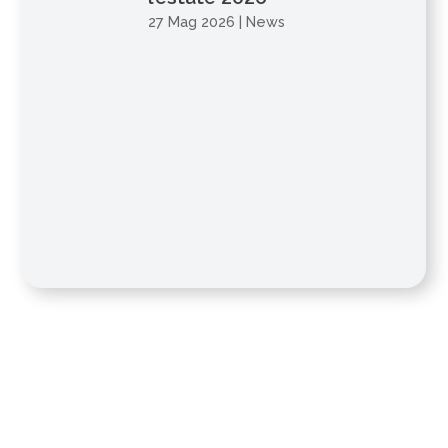
27 Mag 2026
|
News