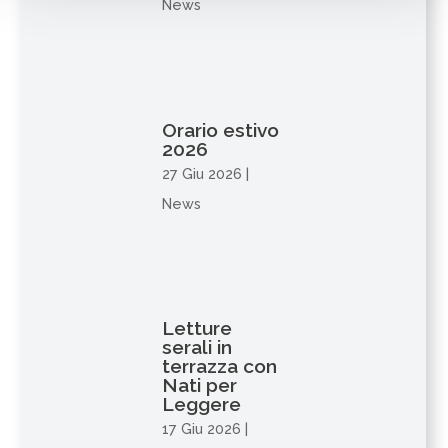
News
Orario estivo
2026
27 Giu 2026
|
News
Letture
serali in
terrazza con
Nati per
Leggere
17 Giu 2026
|