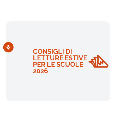
Accessibilità
CONSIGLI DI
LETTURE ESTIVE
PER LE SCUOLE
2026