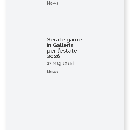
News
Serate game
in Galleria
per l’estate
2026
27 Mag 2026
|
News