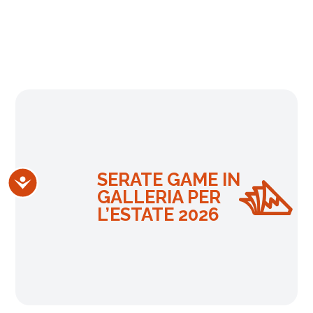
SERATE GAME IN
Accessibilità
GALLERIA PER
L’ESTATE 2026