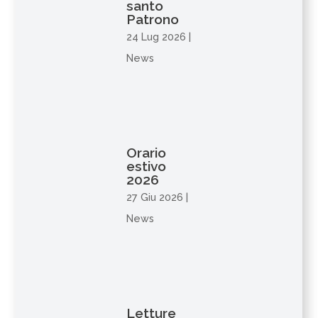
santo
Patrono
24 Lug 2026
|
News
Orario
estivo
2026
27 Giu 2026
|
News
Letture