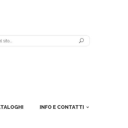
ATALOGHI
INFO E CONTATTI