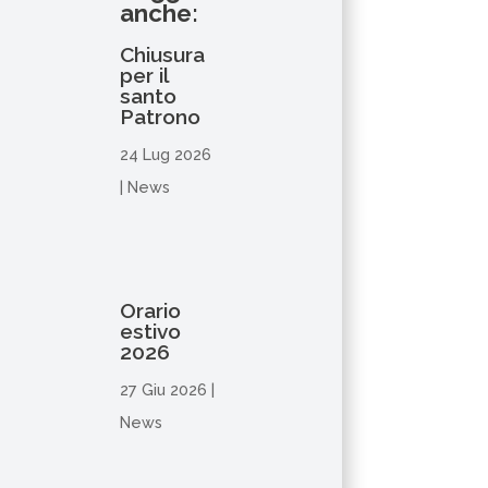
anche:
Chiusura
per il
santo
Patrono
24 Lug 2026
|
News
Orario
estivo
2026
27 Giu 2026
|
News