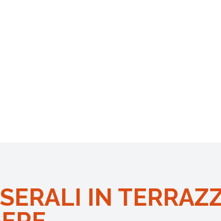
SERALI IN TERRAZ
GERE