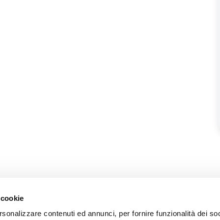
 cookie
rsonalizzare contenuti ed annunci, per fornire funzionalità dei so