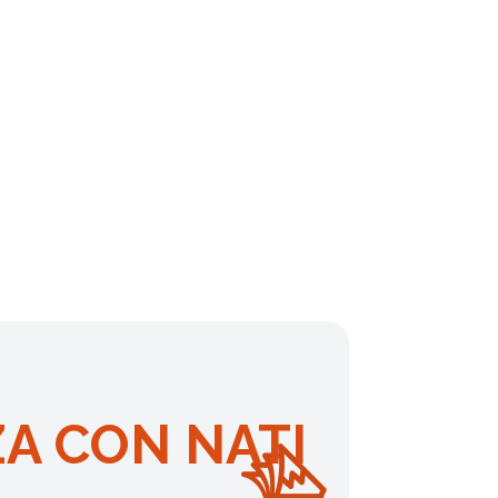
ZA CON NATI