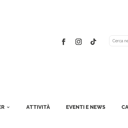
ER
ATTIVITÀ
EVENTI E NEWS
C