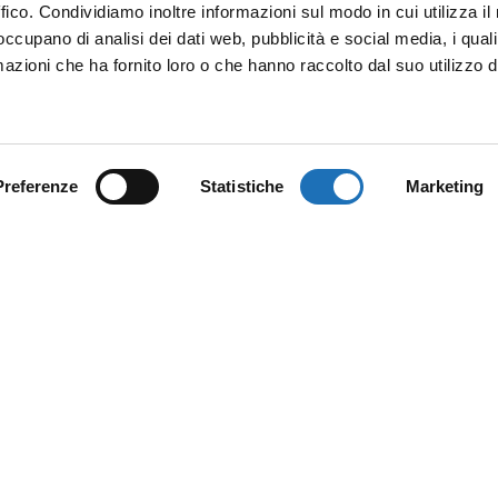
ffico. Condividiamo inoltre informazioni sul modo in cui utilizza il 
 occupano di analisi dei dati web, pubblicità e social media, i qual
azioni che ha fornito loro o che hanno raccolto dal suo utilizzo d
Preferenze
Statistiche
Marketing