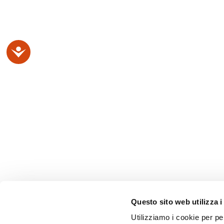
Accessibilità
Questo sito web utilizza i
Utilizziamo i cookie per pe