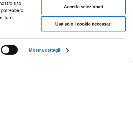
nostro sito
Accetta selezionati
i potrebbero
ei loro
Usa solo i cookie necessari
Mostra dettagli