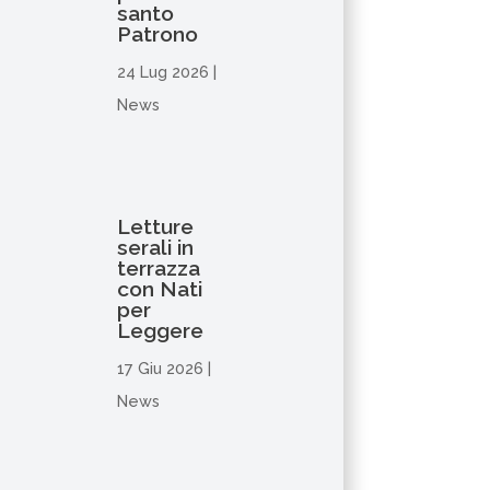
santo
Patrono
24 Lug 2026
|
News
Letture
serali in
terrazza
con Nati
per
Leggere
17 Giu 2026
|
News