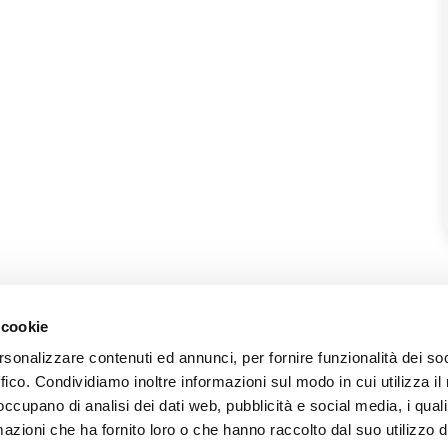
 cookie
rsonalizzare contenuti ed annunci, per fornire funzionalità dei so
ffico. Condividiamo inoltre informazioni sul modo in cui utilizza il 
 occupano di analisi dei dati web, pubblicità e social media, i qual
azioni che ha fornito loro o che hanno raccolto dal suo utilizzo d