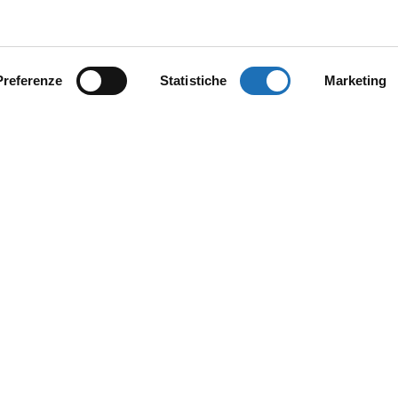
Preferenze
Statistiche
Marketing