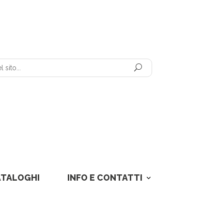
ATALOGHI
INFO E CONTATTI