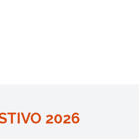
STIVO 2026