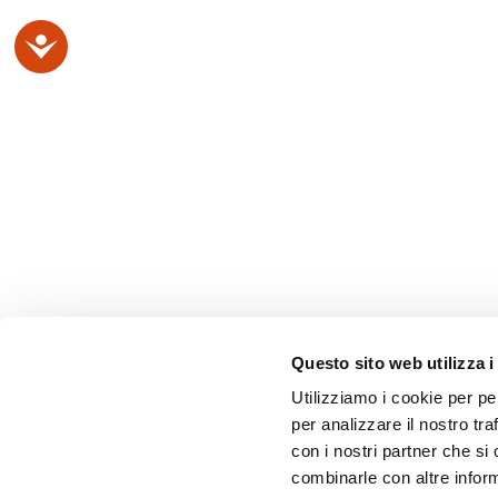
Accessibilità
Questo sito web utilizza i
Utilizziamo i cookie per pe
per analizzare il nostro tra
con i nostri partner che si
combinarle con altre inform