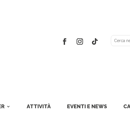
ER
ATTIVITÀ
EVENTI E NEWS
C