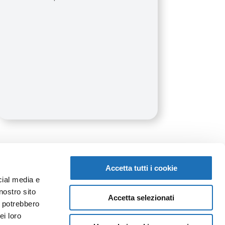
Accetta tutti i cookie
cial media e
nostro sito
Accetta selezionati
i potrebbero
ei loro