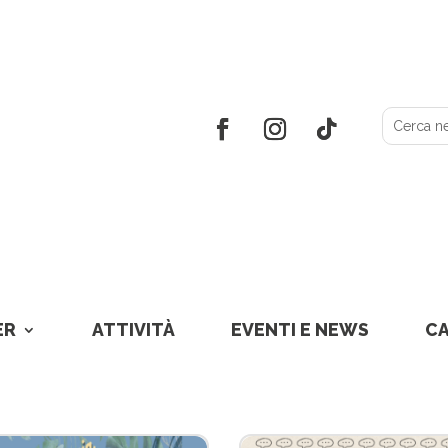
ER
ATTIVITÀ
EVENTI E NEWS
C