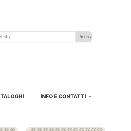
ATALOGHI
INFO E CONTATTI