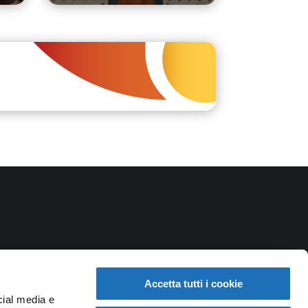
Accetta tutti i cookie
cial media e