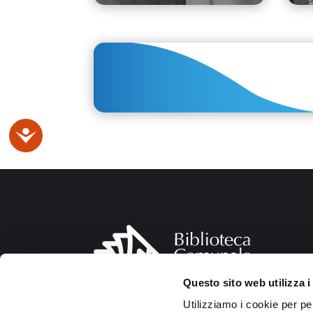
Accessibilità
Questo sito web utilizza i
Utilizziamo i cookie per pe