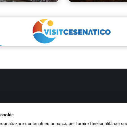
 cookie
rsonalizzare contenuti ed annunci, per fornire funzionalità dei so