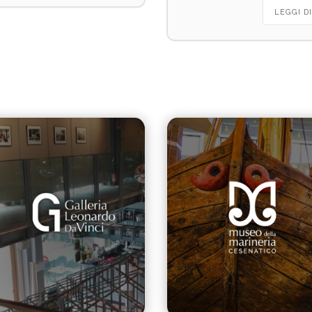
LEGGI DI