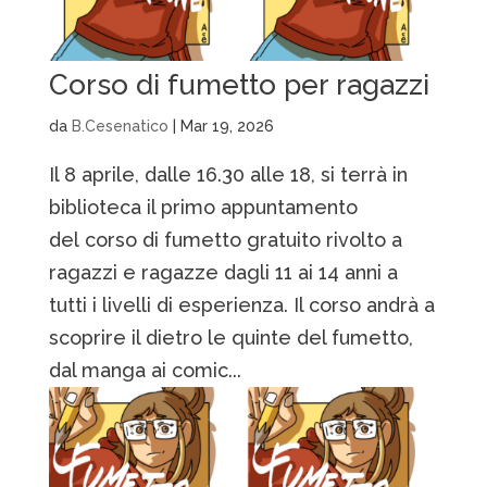
Corso di fumetto per ragazzi
da
B.Cesenatico
|
Mar 19, 2026
Il 8 aprile, dalle 16.30 alle 18, si terrà in
biblioteca il primo appuntamento
del corso di fumetto gratuito rivolto a
ragazzi e ragazze dagli 11 ai 14 anni a
tutti i livelli di esperienza. Il corso andrà a
scoprire il dietro le quinte del fumetto,
dal manga ai comic...