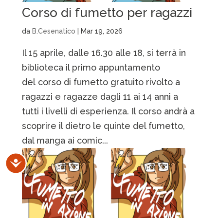
Corso di fumetto per ragazzi
da
B.Cesenatico
|
Mar 19, 2026
Il 15 aprile, dalle 16.30 alle 18, si terrà in
biblioteca il primo appuntamento
del corso di fumetto gratuito rivolto a
ragazzi e ragazze dagli 11 ai 14 anni a
tutti i livelli di esperienza. Il corso andrà a
scoprire il dietro le quinte del fumetto,
dal manga ai comic...
Accessibilità