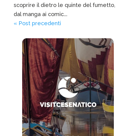
scoprire il dietro le quinte del fumetto,
dal manga ai comic...
« Post precedenti