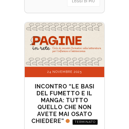
LEGGI DI PIÙ
24 NOVEMBRE 2025
INCONTRO “LE BASI
DEL FUMETTO E IL
MANGA: TUTTO
QUELLO CHE NON
AVETE MAI OSATO
CHIEDERE”
TERMINATO