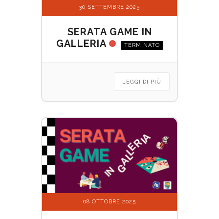
30 SETTEMBRE 2025
SERATA GAME IN
GALLERIA
TERMINATO
LEGGI DI PIÙ
08 OTTOBRE 2025