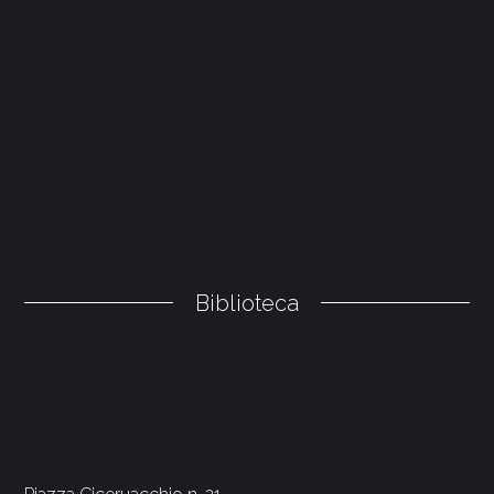
Biblioteca