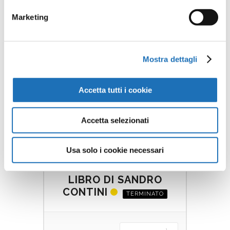
LEGGI DI PIÙ
Marketing
Mostra dettagli
Accetta tutti i cookie
Accetta selezionati
21 NOVEMBRE 2025
Usa solo i cookie necessari
PRESENTAZIONE
LIBRO DI SANDRO
CONTINI
TERMINATO