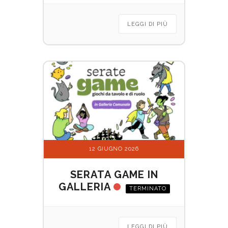
LEGGI DI PIÙ
12 GIUGNO 2026
SERATA GAME IN
GALLERIA
TERMINATO
LEGGI DI PIÙ