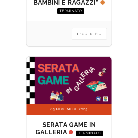
BAMBINI E RAGAZZI”
TERMINATO
LEGGI DI PIÙ
05 NOVEMBRE 2025
SERATA GAME IN
GALLERIA
TERMINATO