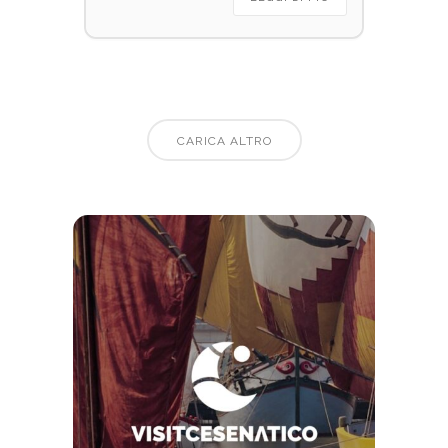
CARICA ALTRO