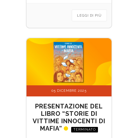
LEGGI DI PIÙ
05 DICEMBRE 2025
PRESENTAZIONE DEL
LIBRO “STORIE DI
VITTIME INNOCENTI DI
MAFIA”
TERMINATO