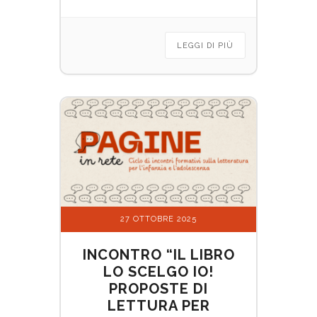
LEGGI DI PIÙ
27 OTTOBRE 2025
INCONTRO “IL LIBRO
LO SCELGO IO!
PROPOSTE DI
LETTURA PER