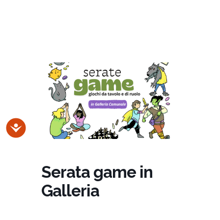
Accessibilità
Serata game in
Galleria