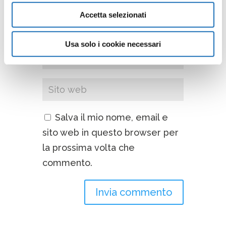
Accetta selezionati
Usa solo i cookie necessari
Salva il mio nome, email e
sito web in questo browser per
la prossima volta che
commento.