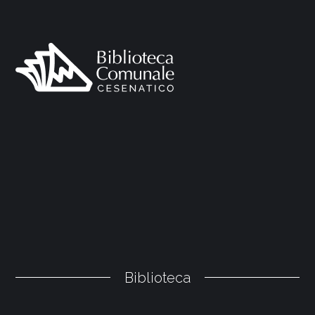
Biblioteca