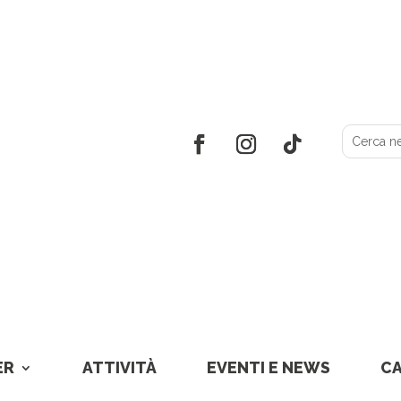
ER
ATTIVITÀ
EVENTI E NEWS
C