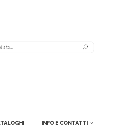
ATALOGHI
INFO E CONTATTI