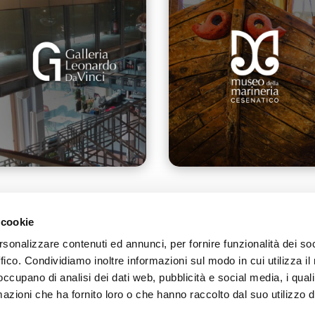
 cookie
rsonalizzare contenuti ed annunci, per fornire funzionalità dei so
ffico. Condividiamo inoltre informazioni sul modo in cui utilizza il 
 occupano di analisi dei dati web, pubblicità e social media, i qual
azioni che ha fornito loro o che hanno raccolto dal suo utilizzo d