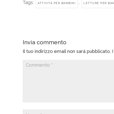
Tags:
,
ATTIVITÀ PER BAMBINI
LETTURE PER BA
Invia commento
Il tuo indirizzo email non sarà pubblicato.