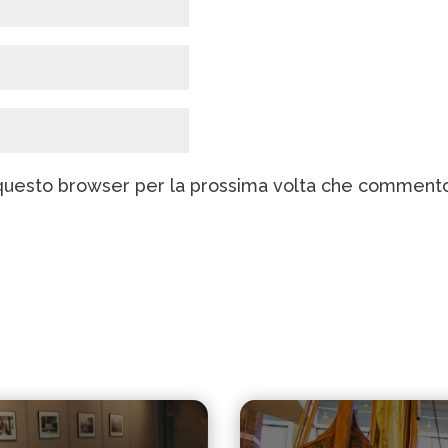
n questo browser per la prossima volta che comment