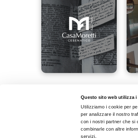
Questo sito web utilizza i
Utilizziamo i cookie per pe
per analizzare il nostro tra
con i nostri partner che si
combinarle con altre inform
servizi.