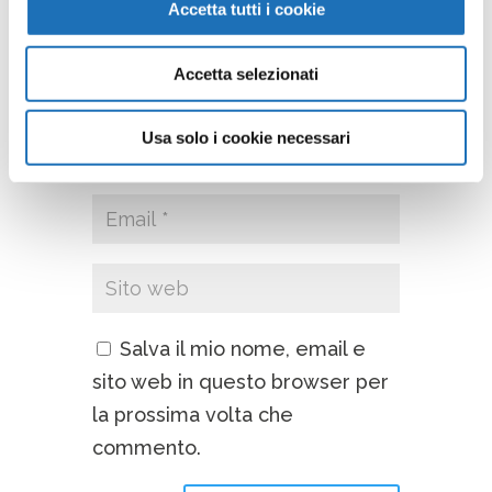
Accetta tutti i cookie
Accetta selezionati
Usa solo i cookie necessari
Salva il mio nome, email e
sito web in questo browser per
la prossima volta che
commento.