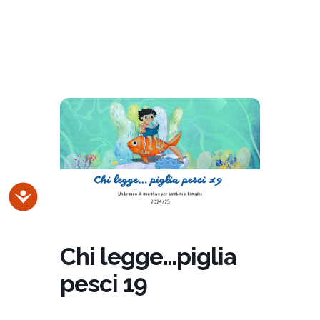
Accessibilità
Chi legge…piglia
pesci 19