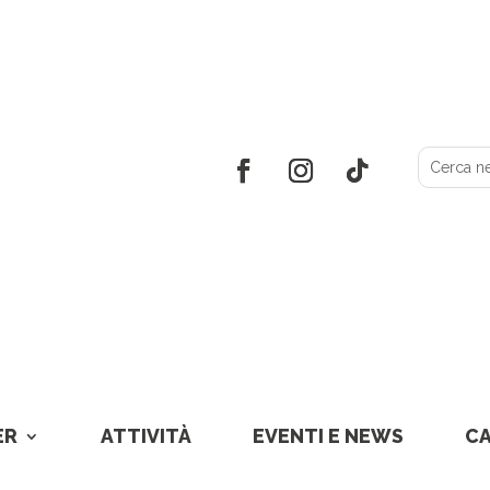
ER
ATTIVITÀ
EVENTI E NEWS
C