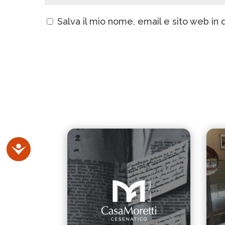
Salva il mio nome, email e sito web i
Accessibilità