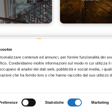
 cookie
rsonalizzare contenuti ed annunci, per fornire funzionalità dei so
ffico. Condividiamo inoltre informazioni sul modo in cui utilizza il 
 occupano di analisi dei dati web, pubblicità e social media, i qual
azioni che ha fornito loro o che hanno raccolto dal suo utilizzo d
Preferenze
Statistiche
Marketing