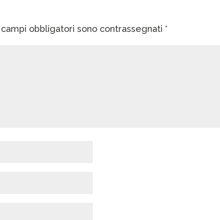
I campi obbligatori sono contrassegnati
*