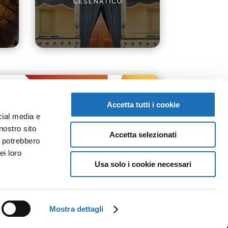
Accetta tutti i cookie
cial media e
nostro sito
Accetta selezionati
i potrebbero
ei loro
Usa solo i cookie necessari
Mostra dettagli