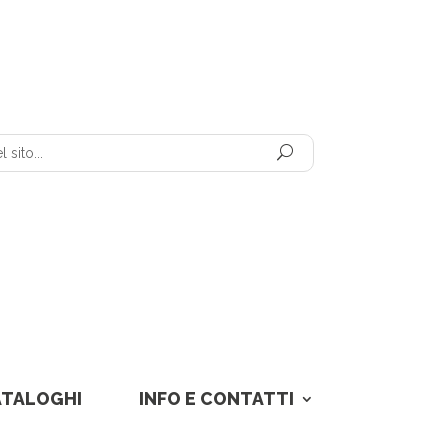
ATALOGHI
INFO E CONTATTI