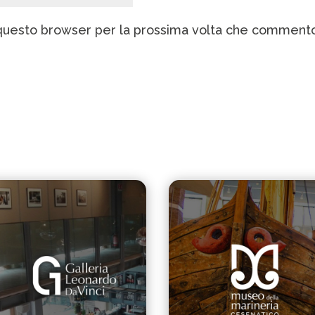
n questo browser per la prossima volta che comment