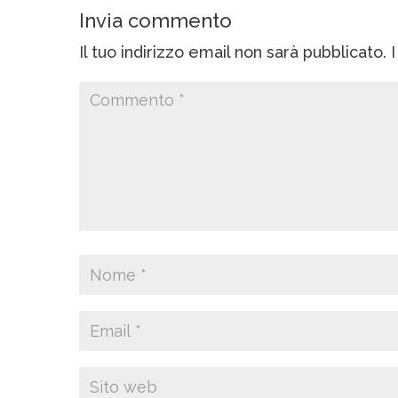
Invia commento
Il tuo indirizzo email non sarà pubblicato.