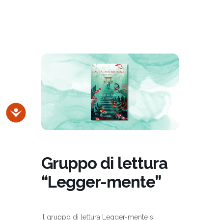
Accessibilità
Gruppo di lettura
“Legger-mente”
Il gruppo di lettura Legger-mente si