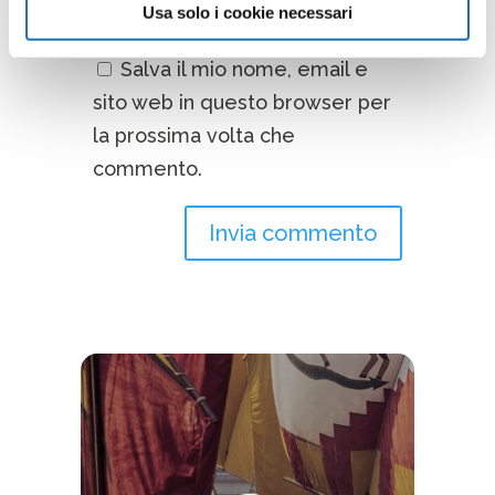
Usa solo i cookie necessari
Salva il mio nome, email e
sito web in questo browser per
la prossima volta che
commento.