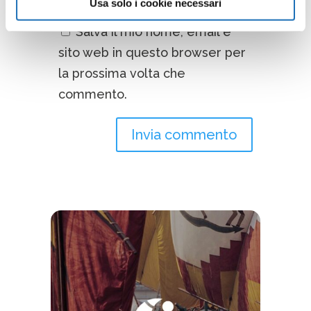
Usa solo i cookie necessari
Salva il mio nome, email e
sito web in questo browser per
la prossima volta che
commento.