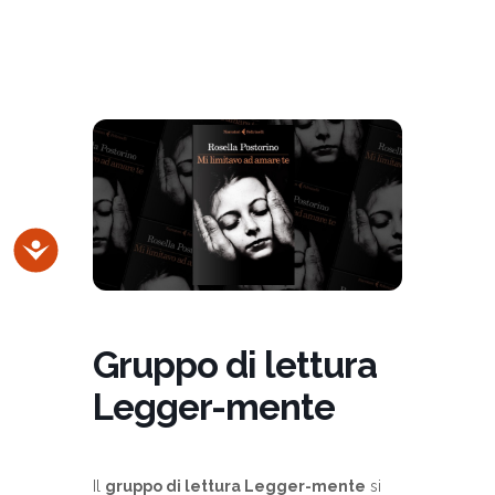
Accessibilità
Gruppo di lettura
Legger-mente
Il
gruppo di lettura Legger-mente
si