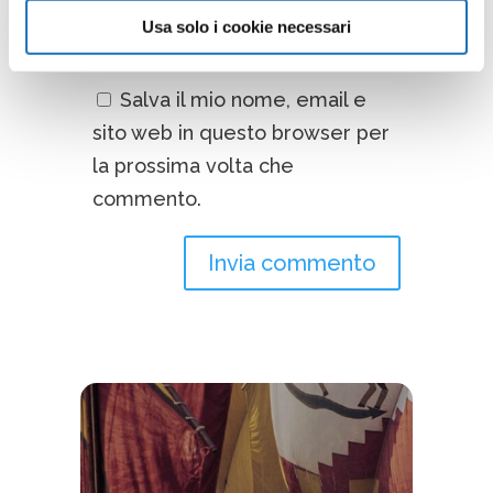
Usa solo i cookie necessari
Salva il mio nome, email e
sito web in questo browser per
la prossima volta che
commento.