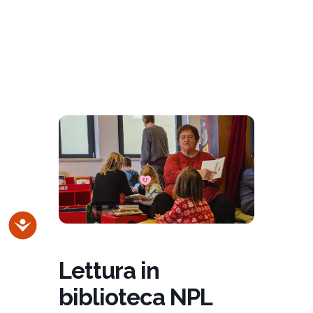
Accessibilità
Lettura in
biblioteca NPL