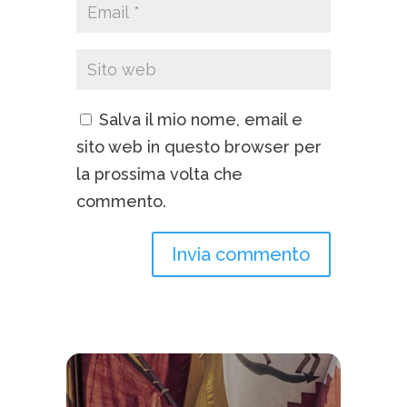
Salva il mio nome, email e
sito web in questo browser per
la prossima volta che
commento.