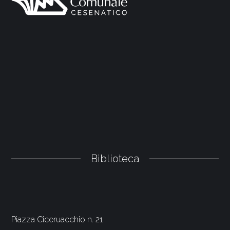
Biblioteca
Piazza Ciceruacchio n. 21