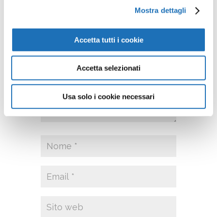
pubblicato.
I campi obbligatori
Mostra dettagli
sono contrassegnati
*
Accetta tutti i cookie
Accetta selezionati
Usa solo i cookie necessari