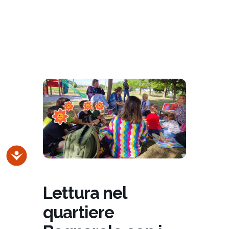
Accessibilità
Lettura nel
quartiere