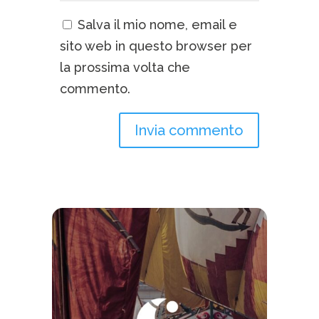
Salva il mio nome, email e
sito web in questo browser per
la prossima volta che
commento.