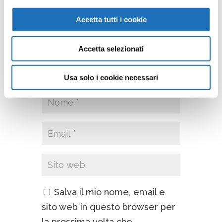
Accetta tutti i cookie
Accetta selezionati
Usa solo i cookie necessari
Salva il mio nome, email e
sito web in questo browser per
la prossima volta che