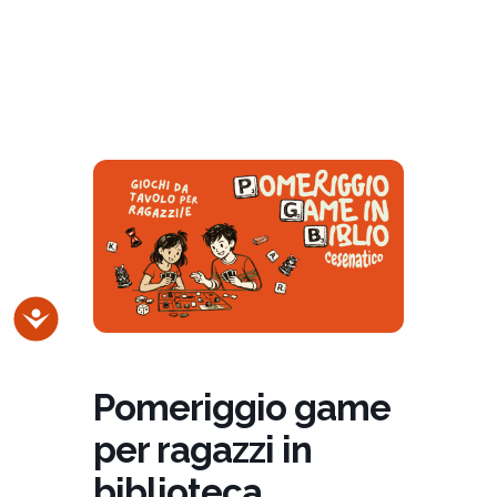
Accessibilità
Pomeriggio game
per ragazzi in
biblioteca