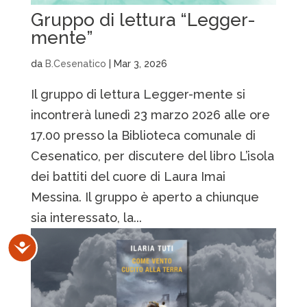
Gruppo di lettura “Legger-
mente”
da
B.Cesenatico
|
Mar 3, 2026
Il gruppo di lettura Legger-mente si
incontrerà lunedì 23 marzo 2026 alle ore
17.00 presso la Biblioteca comunale di
Cesenatico, per discutere del libro L’isola
dei battiti del cuore di Laura Imai
Messina. Il gruppo è aperto a chiunque
sia interessato, la...
Accessibilità