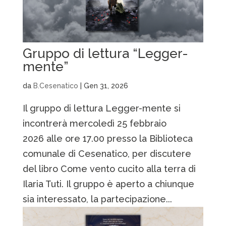
Gruppo di lettura “Legger-
mente”
da
B.Cesenatico
|
Gen 31, 2026
Il gruppo di lettura Legger-mente si
incontrerà mercoledì 25 febbraio
2026 alle ore 17.00 presso la Biblioteca
comunale di Cesenatico, per discutere
del libro Come vento cucito alla terra di
Ilaria Tuti. Il gruppo è aperto a chiunque
sia interessato, la partecipazione...