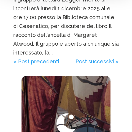
incontrerà lunedì 1 dicembre 2025 alle
ore 17.00 presso la Biblioteca comunale
di Cesenatico, per discutere del libro Il
racconto dell’ancella di Margaret
Atwood. Il gruppo è aperto a chiunque sia
interessato, la...
« Post precedenti
Post successivi »