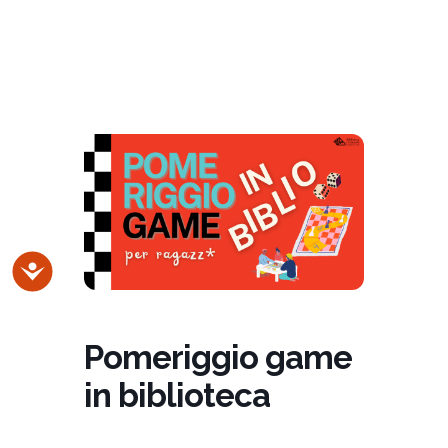
Accessibilità
Pomeriggio game
in biblioteca