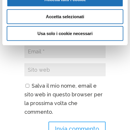
Accetta selezionati
Usa solo i cookie necessari
Salva il mio nome, email e
sito web in questo browser per
la prossima volta che
commento.