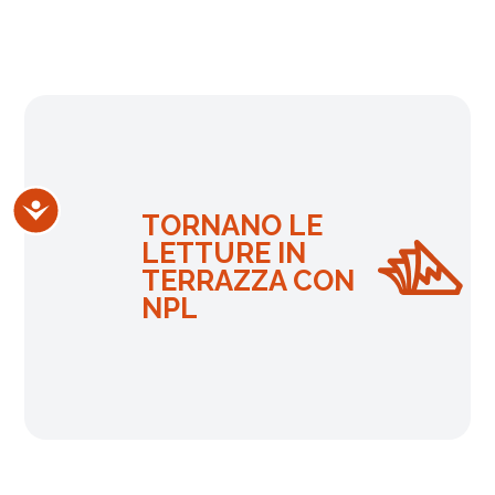
Accessibilità
TORNANO LE
LETTURE IN
TERRAZZA CON
NPL