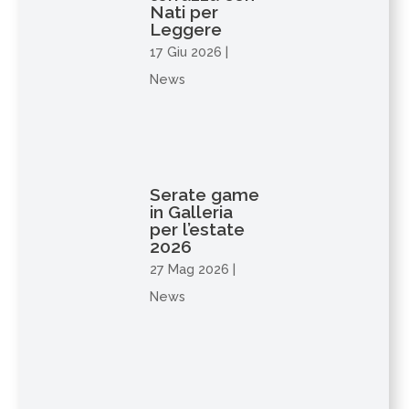
Nati per
Leggere
17 Giu 2026
|
News
Serate game
in Galleria
per l’estate
2026
27 Mag 2026
|
News