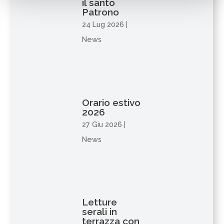
il santo
Patrono
24 Lug 2026
|
News
Orario estivo
2026
27 Giu 2026
|
News
Letture
serali in
terrazza con