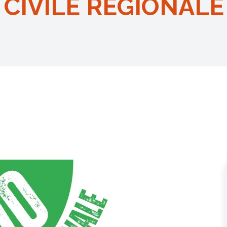
 CIVILE REGIONALE