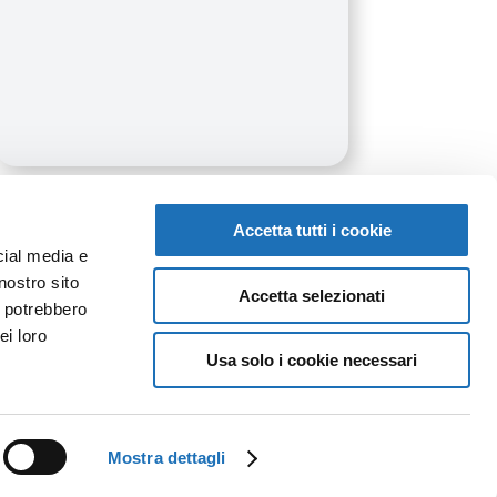
Accetta tutti i cookie
cial media e
nostro sito
Accetta selezionati
i potrebbero
ei loro
Usa solo i cookie necessari
Mostra dettagli