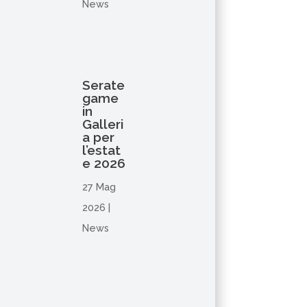
News
Serate
game
in
Galleri
a per
l’estat
e 2026
27 Mag
2026
|
News