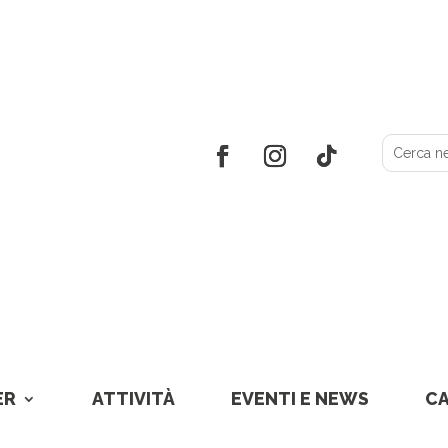
ER
ATTIVITÀ
EVENTI E NEWS
C