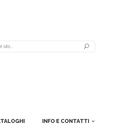
ATALOGHI
INFO E CONTATTI