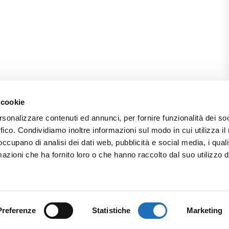
 cookie
rsonalizzare contenuti ed annunci, per fornire funzionalità dei so
ffico. Condividiamo inoltre informazioni sul modo in cui utilizza il 
 occupano di analisi dei dati web, pubblicità e social media, i qual
azioni che ha fornito loro o che hanno raccolto dal suo utilizzo d
Preferenze
Statistiche
Marketing